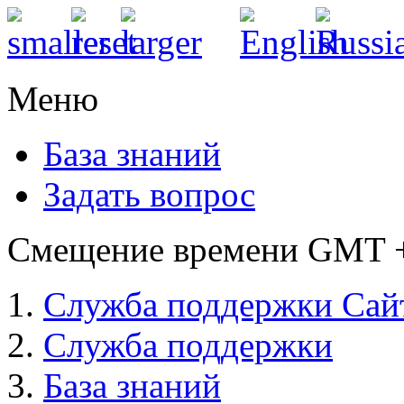
Меню
База знаний
Задать вопрос
Смещение времени GMT +3
Служба поддержки Сай
Служба поддержки
База знаний