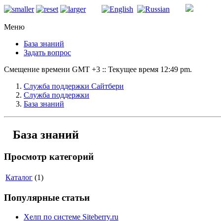
Меню
База знаний
Задать вопрос
Смещение времени GMT +3 :: Текущее время 12:49 pm.
Служба поддержки Сайтбери
Служба поддержки
База знаний
База знаний
Просмотр категорий
Каталог
(1)
Популярные статьи
Хелп по системе Siteberry.ru