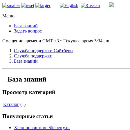
Меню
База знаний
Задать вопрос
Смещение времени GMT +3 :: Текущее время 5:34 am.
Служба поддержки Сайтбери
Служба поддержки
База знаний
База знаний
Просмотр категорий
Каталог
(1)
Популярные статьи
Хелп по системе Siteberry.ru