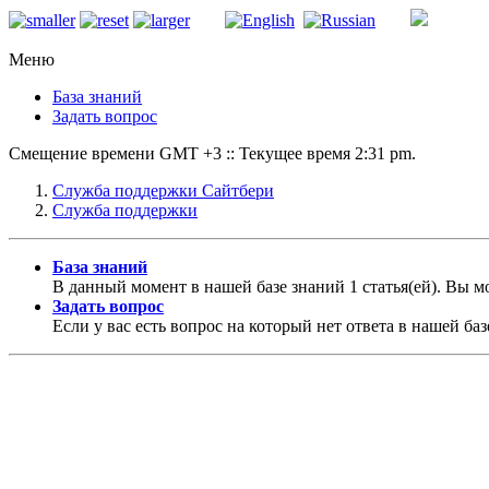
Меню
База знаний
Задать вопрос
Смещение времени GMT +3 :: Текущее время 2:31 pm.
Служба поддержки Сайтбери
Служба поддержки
База знаний
В данный момент в нашей базе знаний 1 статья(ей). Вы 
Задать вопрос
Если у вас есть вопрос на который нет ответа в нашей баз