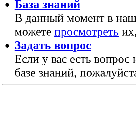
База знаний
В данный момент в наше
можете
просмотреть
их,
Задать вопрос
Если у вас есть вопрос 
базе знаний, пожалуйста