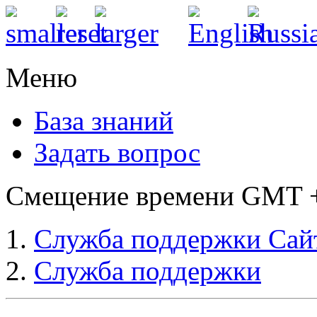
Меню
База знаний
Задать вопрос
Смещение времени GMT +3
Служба поддержки Сай
Служба поддержки