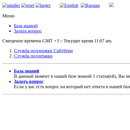
Меню
База знаний
Задать вопрос
Смещение времени GMT +3 :: Текущее время 11:07 am.
Служба поддержки Сайтбери
Служба поддержки
База знаний
В данный момент в нашей базе знаний 1 статья(ей). Вы 
Задать вопрос
Если у вас есть вопрос на который нет ответа в нашей баз