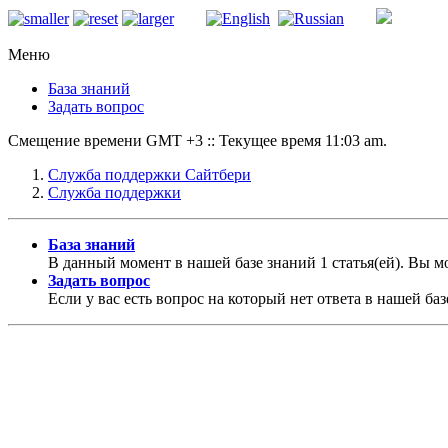
Меню
База знаний
Задать вопрос
Смещение времени GMT +3 :: Текущее время 11:03 am.
Служба поддержки Сайтбери
Служба поддержки
База знаний
В данный момент в нашей базе знаний 1 статья(ей). Вы 
Задать вопрос
Если у вас есть вопрос на который нет ответа в нашей баз