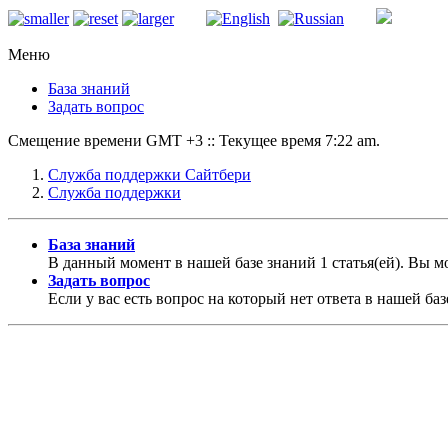
Меню
База знаний
Задать вопрос
Смещение времени GMT +3 :: Текущее время 7:22 am.
Служба поддержки Сайтбери
Служба поддержки
База знаний
В данный момент в нашей базе знаний 1 статья(ей). Вы 
Задать вопрос
Если у вас есть вопрос на который нет ответа в нашей баз