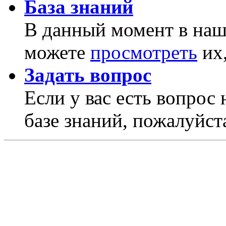
База знаний
В данный момент в наше
можете
просмотреть
их,
Задать вопрос
Если у вас есть вопрос 
базе знаний, пожалуйста