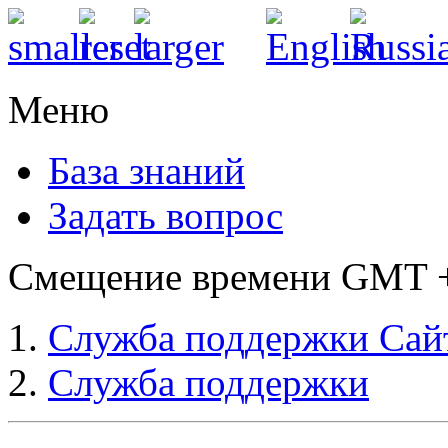
Меню
База знаний
Задать вопрос
Смещение времени GMT +3
Служба поддержки Сай
Служба поддержки