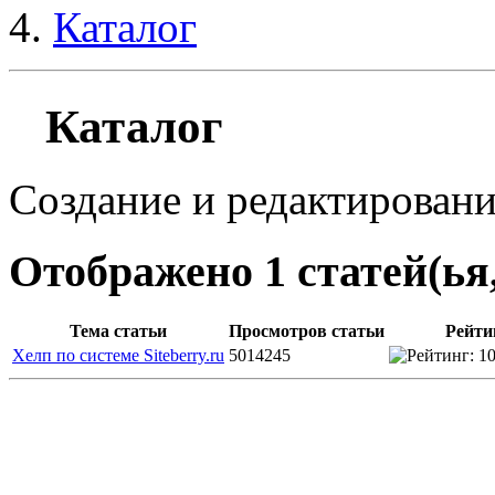
Каталог
Каталог
Создание и редактирование 
Отображено 1 статей(ья,
Тема статьи
Просмотров статьи
Рейти
Хелп по системе Siteberry.ru
5014245