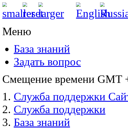
Меню
База знаний
Задать вопрос
Смещение времени GMT +3
Служба поддержки Сай
Служба поддержки
База знаний