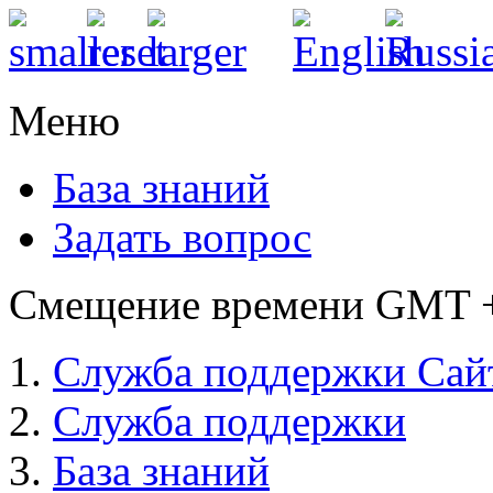
Меню
База знаний
Задать вопрос
Смещение времени GMT +3
Служба поддержки Сай
Служба поддержки
База знаний