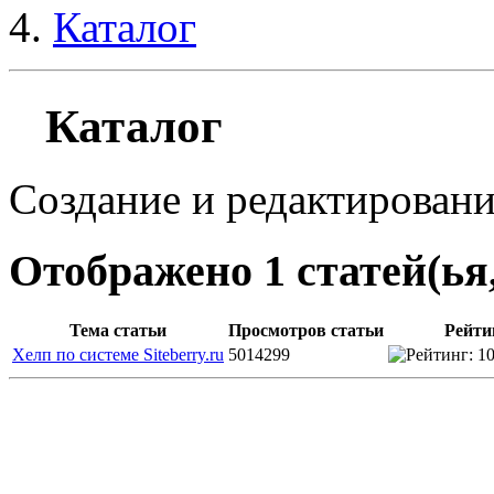
Каталог
Каталог
Создание и редактирование 
Отображено 1 статей(ья,
Тема статьи
Просмотров статьи
Рейти
Хелп по системе Siteberry.ru
5014299