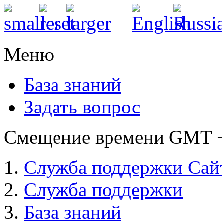
Меню
База знаний
Задать вопрос
Смещение времени GMT +3
Служба поддержки Сай
Служба поддержки
База знаний