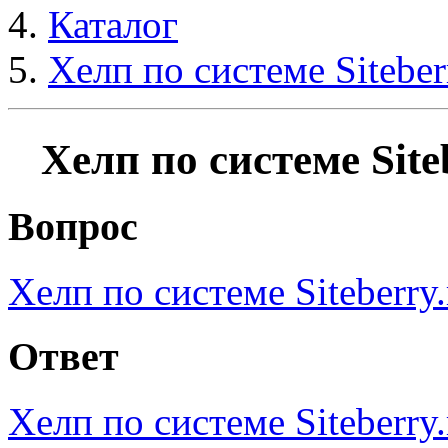
Каталог
Хелп по системе Siteber
Хелп по системе Site
Вопрос
Хелп по системе Siteberry.
Ответ
Хелп по системе Siteberry.