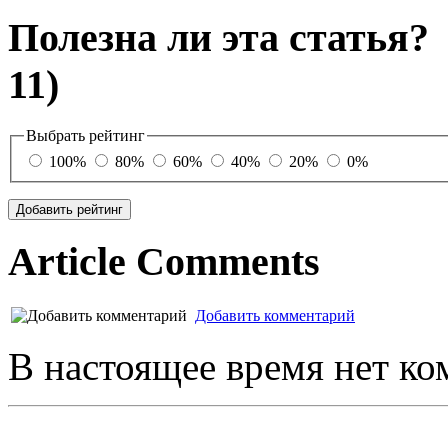
Полезна ли эта статья
11)
Выбрать рейтинг
100%
80%
60%
40%
20%
0%
Article Comments
Добавить комментарий
В настоящее время нет ко