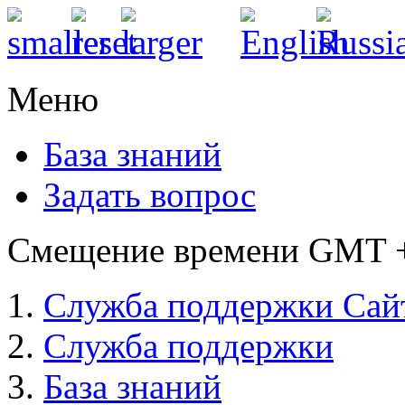
Меню
База знаний
Задать вопрос
Смещение времени GMT +3
Служба поддержки Сай
Служба поддержки
База знаний