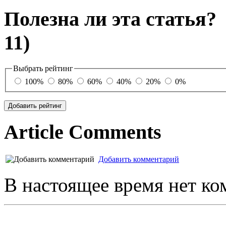
Полезна ли эта статья
11)
Выбрать рейтинг
100%
80%
60%
40%
20%
0%
Article Comments
Добавить комментарий
В настоящее время нет ко