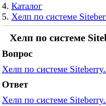
Каталог
Хелп по системе Siteber
Хелп по системе Site
Вопрос
Хелп по системе Siteberry.
Ответ
Хелп по системе Siteberry.