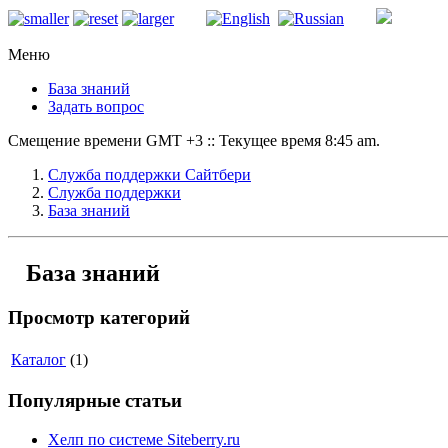
Меню
База знаний
Задать вопрос
Смещение времени GMT +3 :: Текущее время 8:45 am.
Служба поддержки Сайтбери
Служба поддержки
База знаний
База знаний
Просмотр категорий
Каталог
(1)
Популярные статьи
Хелп по системе Siteberry.ru