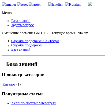
Меню
База знаний
Задать вопрос
Смещение времени GMT +3 :: Текущее время 1:04 am.
Служба поддержки Сайтбери
Служба поддержки
База знаний
База знаний
Просмотр категорий
Каталог
(1)
Популярные статьи
Хелп по системе Siteberry.ru