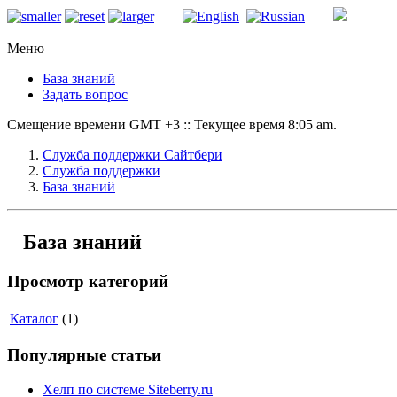
Меню
База знаний
Задать вопрос
Смещение времени GMT +3 :: Текущее время 8:05 am.
Служба поддержки Сайтбери
Служба поддержки
База знаний
База знаний
Просмотр категорий
Каталог
(1)
Популярные статьи
Хелп по системе Siteberry.ru