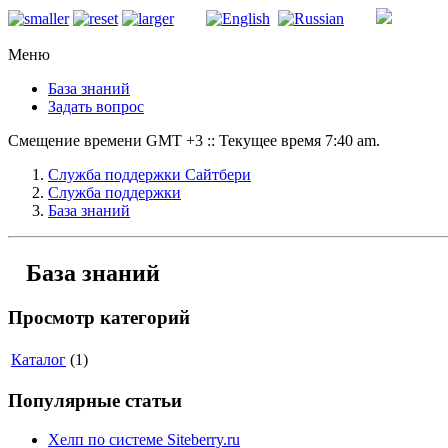
Меню
База знаний
Задать вопрос
Смещение времени GMT +3 :: Текущее время 7:40 am.
Служба поддержки Сайтбери
Служба поддержки
База знаний
База знаний
Просмотр категорий
Каталог
(1)
Популярные статьи
Хелп по системе Siteberry.ru