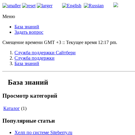
Меню
База знаний
Задать вопрос
Смещение времени GMT +3 :: Текущее время 12:17 pm.
Служба поддержки Сайтбери
Служба поддержки
База знаний
База знаний
Просмотр категорий
Каталог
(1)
Популярные статьи
Хелп по системе Siteberry.ru