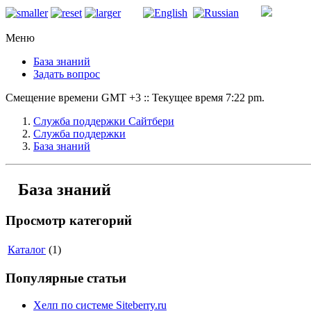
Меню
База знаний
Задать вопрос
Смещение времени GMT +3 :: Текущее время 7:22 pm.
Служба поддержки Сайтбери
Служба поддержки
База знаний
База знаний
Просмотр категорий
Каталог
(1)
Популярные статьи
Хелп по системе Siteberry.ru