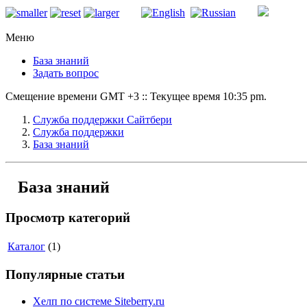
Меню
База знаний
Задать вопрос
Смещение времени GMT +3 :: Текущее время 10:35 pm.
Служба поддержки Сайтбери
Служба поддержки
База знаний
База знаний
Просмотр категорий
Каталог
(1)
Популярные статьи
Хелп по системе Siteberry.ru