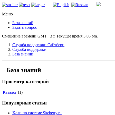
Меню
База знаний
Задать вопрос
Смещение времени GMT +3 :: Текущее время 3:05 pm.
Служба поддержки Сайтбери
Служба поддержки
База знаний
База знаний
Просмотр категорий
Каталог
(1)
Популярные статьи
Хелп по системе Siteberry.ru