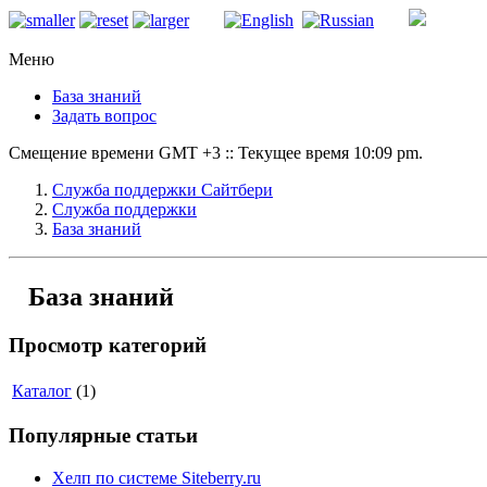
Меню
База знаний
Задать вопрос
Смещение времени GMT +3 :: Текущее время 10:09 pm.
Служба поддержки Сайтбери
Служба поддержки
База знаний
База знаний
Просмотр категорий
Каталог
(1)
Популярные статьи
Хелп по системе Siteberry.ru