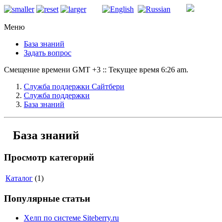
Меню
База знаний
Задать вопрос
Смещение времени GMT +3 :: Текущее время 6:26 am.
Служба поддержки Сайтбери
Служба поддержки
База знаний
База знаний
Просмотр категорий
Каталог
(1)
Популярные статьи
Хелп по системе Siteberry.ru