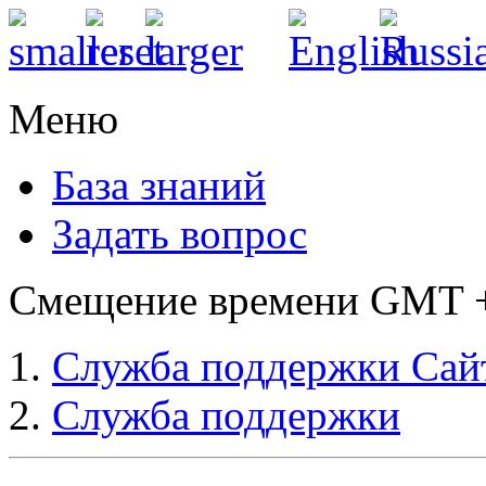
Меню
База знаний
Задать вопрос
Смещение времени GMT +3
Служба поддержки Сай
Служба поддержки