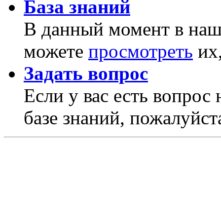
База знаний
В данный момент в наше
можете
просмотреть
их,
Задать вопрос
Если у вас есть вопрос 
базе знаний, пожалуйста