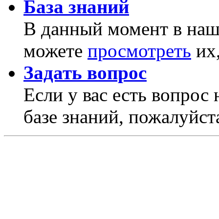
База знаний
В данный момент в наше
можете
просмотреть
их,
Задать вопрос
Если у вас есть вопрос 
базе знаний, пожалуйста