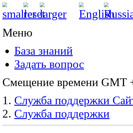
Меню
База знаний
Задать вопрос
Смещение времени GMT +3
Служба поддержки Сай
Служба поддержки