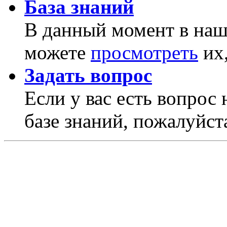
База знаний
В данный момент в наше
можете
просмотреть
их,
Задать вопрос
Если у вас есть вопрос 
базе знаний, пожалуйста