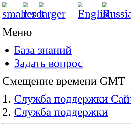
Меню
База знаний
Задать вопрос
Смещение времени GMT +3
Служба поддержки Сай
Служба поддержки