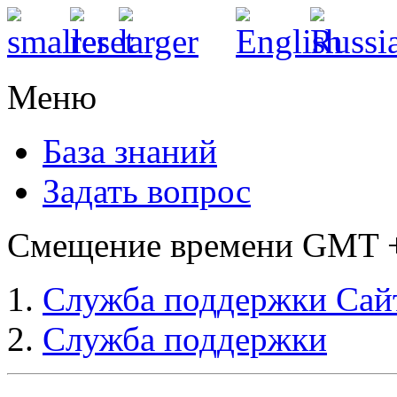
Меню
База знаний
Задать вопрос
Смещение времени GMT +3
Служба поддержки Сай
Служба поддержки