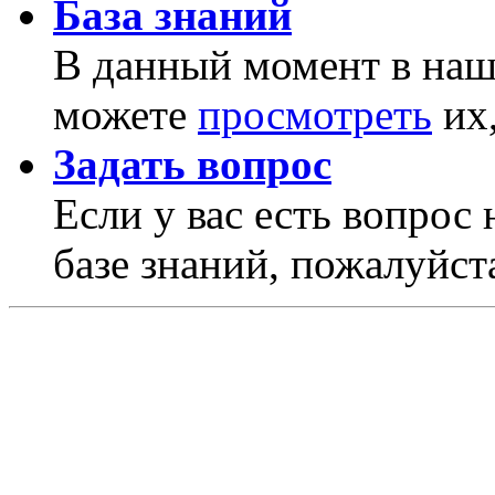
База знаний
В данный момент в наше
можете
просмотреть
их,
Задать вопрос
Если у вас есть вопрос 
базе знаний, пожалуйста