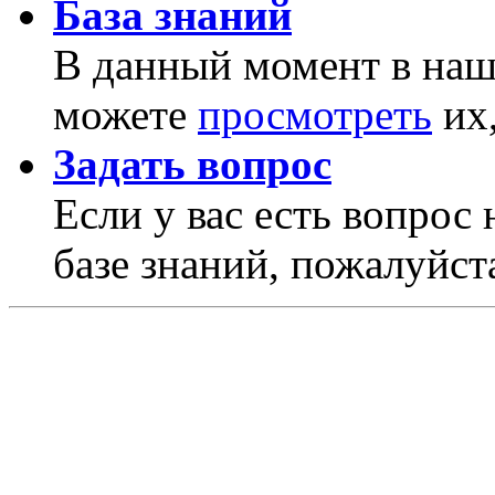
База знаний
В данный момент в наше
можете
просмотреть
их,
Задать вопрос
Если у вас есть вопрос 
базе знаний, пожалуйста