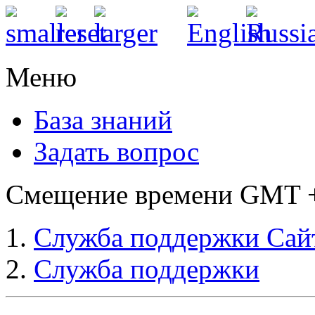
Меню
База знаний
Задать вопрос
Смещение времени GMT +3
Служба поддержки Сай
Служба поддержки